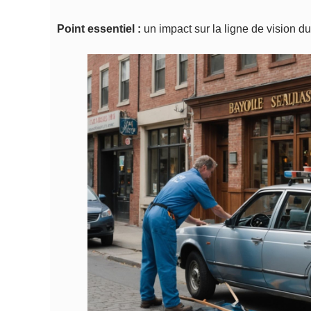
Point essentiel :
un impact sur la ligne de vision 