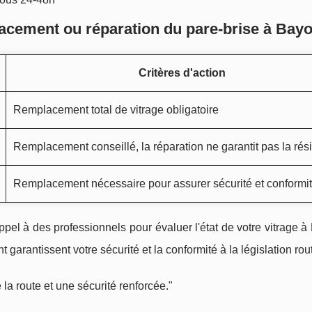
lacement ou réparation du pare-brise à Bay
Critères d'action
Remplacement total de vitrage obligatoire
Remplacement conseillé, la réparation ne garantit pas la rés
Remplacement nécessaire pour assurer sécurité et conformi
pel à des professionnels pour évaluer l'état de votre vitrage 
rantissent votre sécurité et la conformité à la législation rout
 la route et une sécurité renforcée."