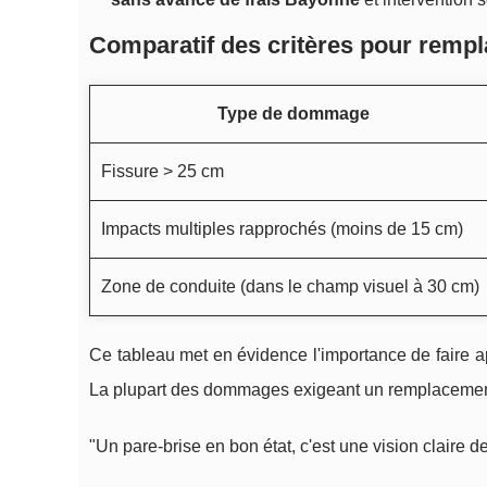
Comparatif des critères pour remp
Type de dommage
Fissure > 25 cm
Impacts multiples rapprochés (moins de 15 cm)
Zone de conduite (dans le champ visuel à 30 cm)
Ce tableau met en évidence l'importance de faire ap
La plupart des dommages exigeant un remplacement ga
"Un pare-brise en bon état, c'est une vision claire de